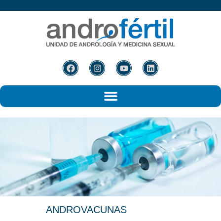
ANDROVACUNAS