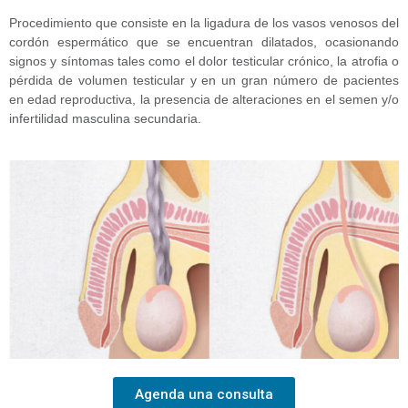
Procedimiento que consiste en la ligadura de los vasos venosos del
cordón espermático que se encuentran dilatados, ocasionando
signos y síntomas tales como el dolor testicular crónico, la atrofia o
pérdida de volumen testicular y en un gran número de pacientes
en edad reproductiva, la presencia de alteraciones en el semen y/o
infertilidad masculina secundaria.
Agenda una consulta