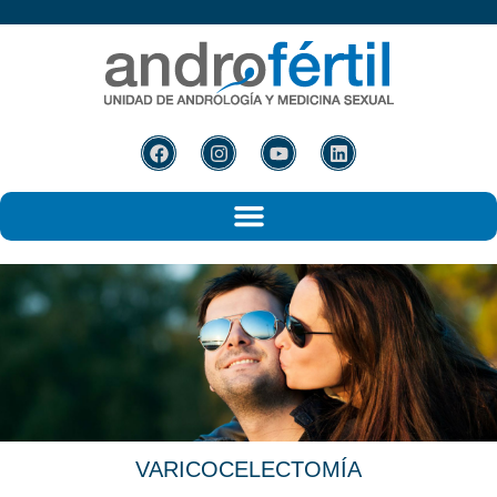
VARICOCELECTOMÍA