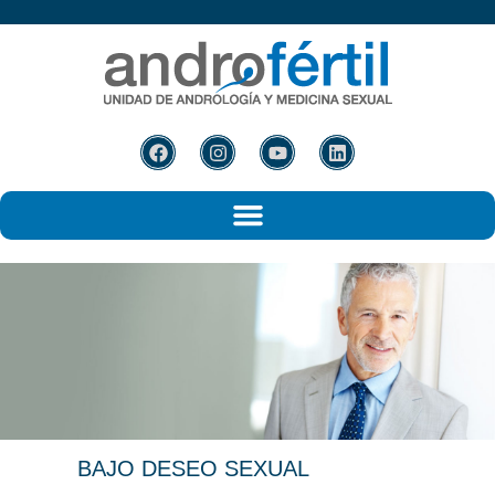
BAJO DESEO
SEXUAL