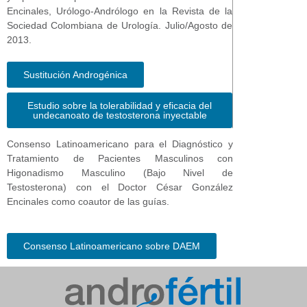
Encinales, Urólogo-Andrólogo en la Revista de la
Sociedad Colombiana de Urología. Julio/Agosto de
2013.
Sustitución Androgénica
Estudio sobre la tolerabilidad y eficacia del
undecanoato de testosterona inyectable
Consenso Latinoamericano para el Diagnóstico y
Tratamiento de Pacientes Masculinos con
Higonadismo Masculino (Bajo Nivel de
Testosterona) con el Doctor César González
Encinales como coautor de las guías.
Consenso Latinoamericano sobre DAEM