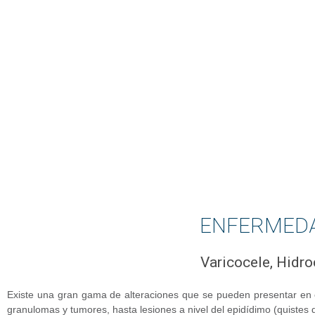
ENFERMED
Varicocele, Hidro
Existe una gran gama de alteraciones que se pueden presentar en e
granulomas y tumores, hasta lesiones a nivel del epidídimo (quistes 