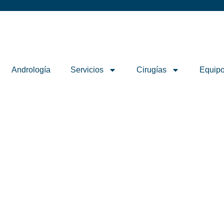
Andrología
Servicios
Cirugías
Equipo