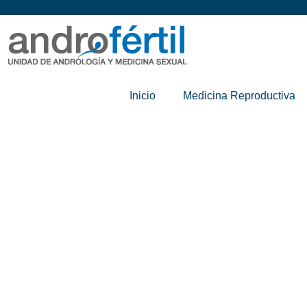
Inicio
Medicina Reproductiva