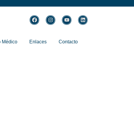
 Médico
Enlaces
Contacto