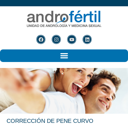
CORRECCIÓN DE
PENE CURVO