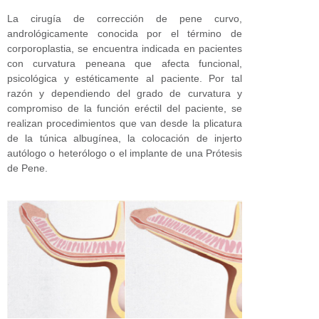
La cirugía de corrección de pene curvo,
andrológicamente conocida por el término de
corporoplastia, se encuentra indicada en pacientes
con curvatura peneana que afecta funcional,
psicológica y estéticamente al paciente. Por tal
razón y dependiendo del grado de curvatura y
compromiso de la función eréctil del paciente, se
realizan procedimientos que van desde la plicatura
de la túnica albugínea, la colocación de injerto
autólogo o heterólogo o el implante de una Prótesis
de Pene.