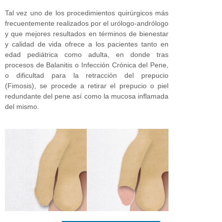
Tal vez uno de los procedimientos quirúrgicos más
frecuentemente realizados por el urólogo-andrólogo
y que mejores resultados en términos de bienestar
y calidad de vida ofrece a los pacientes tanto en
edad pediátrica como adulta, en donde tras
procesos de Balanitis o Infección Crónica del Pene,
o dificultad para la retracción del prepucio
(Fimosis), se procede a retirar el prepucio o piel
redundante del pene así como la mucosa inflamada
del mismo.