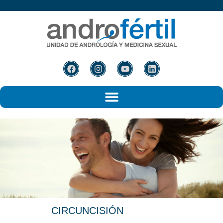
CIRCUNCISIÓN