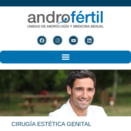
CIRUGÍA ESTÉTICA
GENITAL