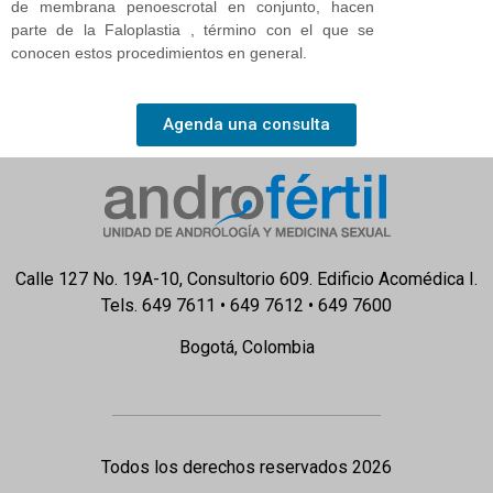
de membrana penoescrotal en conjunto, hacen
parte de la Faloplastia , término con el que se
conocen estos procedimientos en general.
Agenda una consulta
Calle 127 No. 19A-10, Consultorio 609. Edificio Acomédica I.
Tels. 649 7611 • 649 7612 • 649 7600
Bogotá, Colombia
Todos los derechos reservados 2026