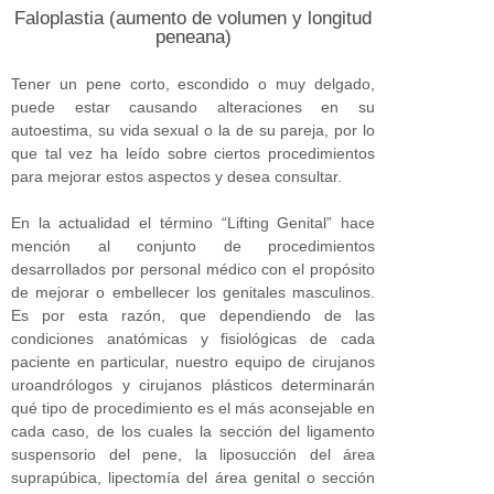
Faloplastia (aumento de volumen y longitud
peneana)
Tener un pene corto, escondido o muy delgado,
puede estar causando alteraciones en su
autoestima, su vida sexual o la de su pareja, por lo
que tal vez ha leído sobre ciertos procedimientos
para mejorar estos aspectos y desea consultar.
En la actualidad el término “Lifting Genital” hace
mención al conjunto de procedimientos
desarrollados por personal médico con el propósito
de mejorar o embellecer los genitales masculinos.
Es por esta razón, que dependiendo de las
condiciones anatómicas y fisiológicas de cada
paciente en particular, nuestro equipo de cirujanos
uroandrólogos y cirujanos plásticos determinarán
qué tipo de procedimiento es el más aconsejable en
cada caso, de los cuales la sección del ligamento
suspensorio del pene, la liposucción del área
suprapúbica, lipectomía del área genital o sección