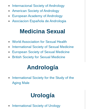
Internacional Society of Andrology
American Society of Andrology
European Academy of Andrology
Asociacion Española de Andrologia
Medicina Sexual
World Association for Sexual Health
International Society of Sexual Medicine
European Society of Sexual Medicine
British Society for Sexual Medicine
Andrología
International Society for the Study of the
Aging Male
Urología
International Society of Urology