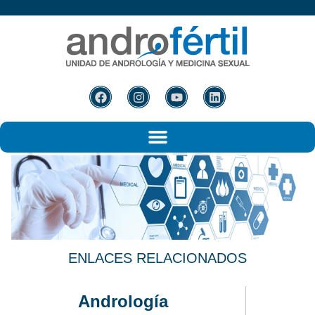
ENLACES
RELACIONADOS
Andrología