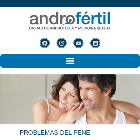
PROBLEMAS DEL
PENE