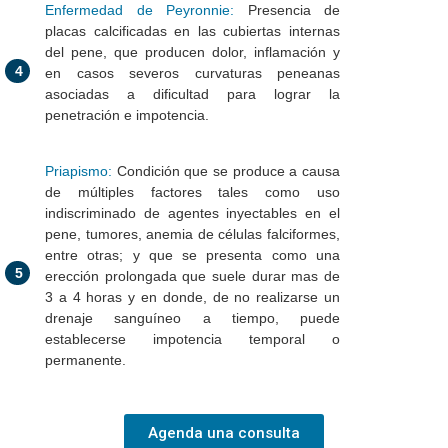
Enfermedad de Peyronnie:
Presencia de
placas calcificadas en las cubiertas internas
del pene, que producen dolor, inflamación y
4
en casos severos curvaturas peneanas
asociadas a dificultad para lograr la
penetración e impotencia.
Priapismo:
Condición que se produce a causa
de múltiples factores tales como uso
indiscriminado de agentes inyectables en el
pene, tumores, anemia de células falciformes,
entre otras; y que se presenta como una
5
erección prolongada que suele durar mas de
3 a 4 horas y en donde, de no realizarse un
drenaje sanguíneo a tiempo, puede
establecerse impotencia temporal o
permanente.
Agenda una consulta